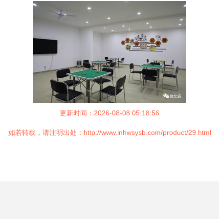
更新时间：2026-08-08 05:18:56
如若转载，请注明出处：http://www.lnhwsysb.com/product/29.html