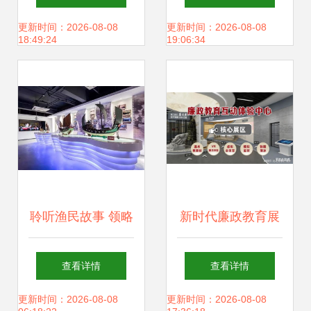
探索文化场馆管理
馆管理服务的卓越
更新时间：2026-08-08
更新时间：2026-08-08
18:49:24
19:06:34
新服务
实践
聆听渔民故事 领略
新时代廉政教育展
沙坡文化 沙尾活态
厅升级改造与文化
查看详情
查看详情
展示馆开馆啦
建设方案
更新时间：2026-08-08
更新时间：2026-08-08