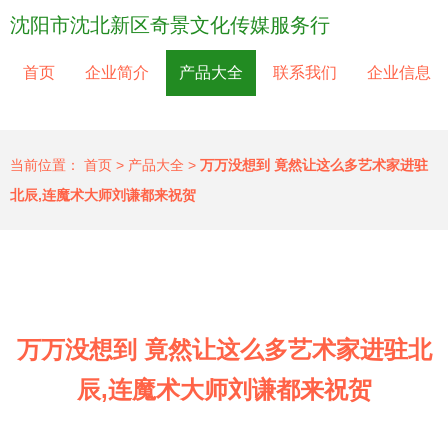
沈阳市沈北新区奇景文化传媒服务行
首页
企业简介
产品大全
联系我们
企业信息
当前位置：
首页
>
产品大全
>
万万没想到 竟然让这么多艺术家进驻
北辰,连魔术大师刘谦都来祝贺
万万没想到 竟然让这么多艺术家进驻北
辰,连魔术大师刘谦都来祝贺