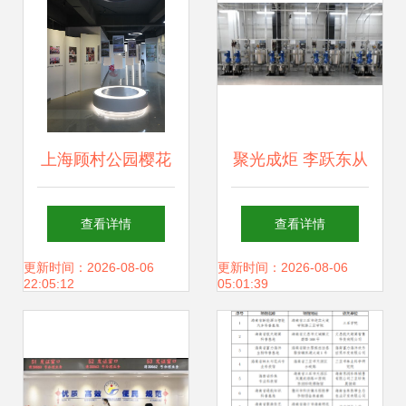
新模式
上海顾村公园樱花
聚光成炬 李跃东从
文化艺术展示馆开
文化代理到场馆掌
查看详情
查看详情
馆 探索文化场馆的
控的探索之路
更新时间：2026-08-06
更新时间：2026-08-06
22:05:12
05:01:39
管理与服务创新