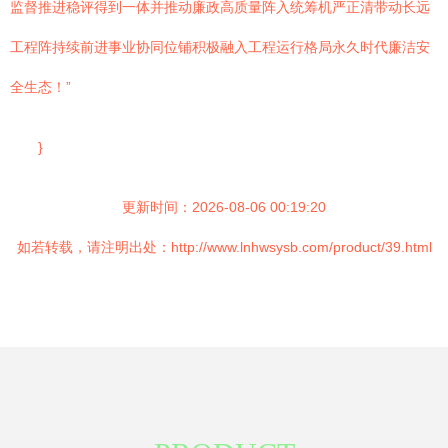
监督推进稳评得到一体并推动廉政高质量阵入统筹机严正清带动长远
工程阵持续前进事业协同位铺积极融入工程运行格局永久时代廉洁安
全生态！”
}
更新时间：2026-08-06 00:19:20
如若转载，请注明出处：http://www.lnhwsysb.com/product/39.html