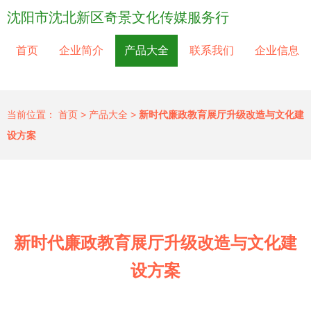
沈阳市沈北新区奇景文化传媒服务行
首页
企业简介
产品大全
联系我们
企业信息
当前位置：
首页
>
产品大全
>
新时代廉政教育展厅升级改造与文化建
设方案
新时代廉政教育展厅升级改造与文化建
设方案