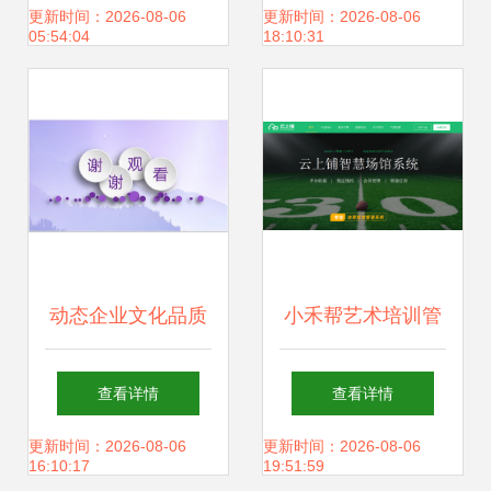
报名启动 文化场馆
馆免费开放，文化
更新时间：2026-08-06
更新时间：2026-08-06
05:54:04
18:10:31
管理服务岗位等你
服务深入人心
来
动态企业文化品质
小禾帮艺术培训管
管理经营理念幻灯
理系统祝大家新年
查看详情
查看详情
片16素材ppt模板
快乐
更新时间：2026-08-06
更新时间：2026-08-06
16:10:17
19:51:59