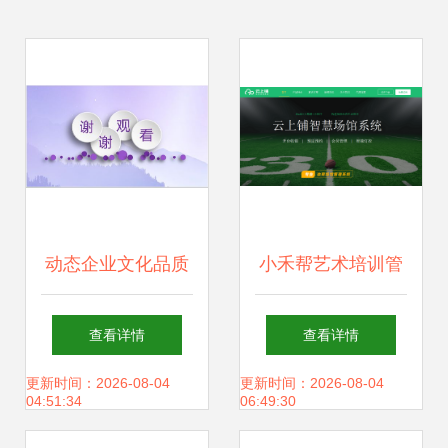
动态企业文化品质
小禾帮艺术培训管
管理经营理念幻灯
理系统祝大家新年
查看详情
查看详情
片16素材ppt模板
快乐
更新时间：2026-08-04
更新时间：2026-08-04
04:51:34
06:49:30
精选