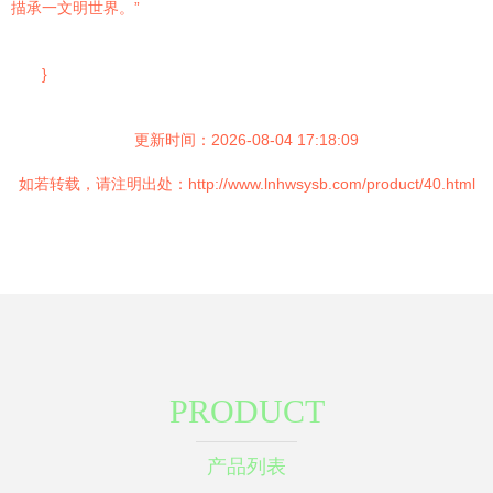
描承一文明世界。”
}
更新时间：2026-08-04 17:18:09
如若转载，请注明出处：http://www.lnhwsysb.com/product/40.html
PRODUCT
产品列表