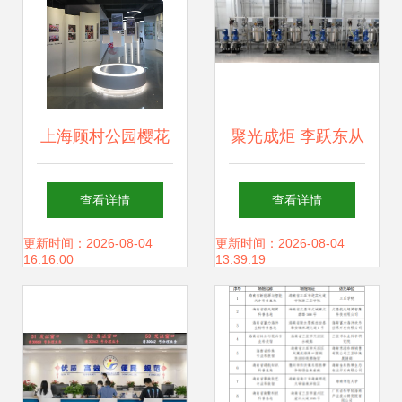
新模式
上海顾村公园樱花
聚光成炬 李跃东从
文化艺术展示馆开
文化代理到场馆掌
查看详情
查看详情
馆 探索文化场馆的
控的探索之路
更新时间：2026-08-04
更新时间：2026-08-04
16:16:00
13:39:19
管理与服务创新