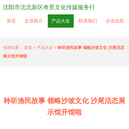
沈阳市沈北新区奇景文化传媒服务行
首页
企业简介
产品大全
联系我们
企业信息
当前位置：
首页
>
产品大全
>
聆听渔民故事 领略沙坡文化 沙尾活态
展示馆开馆啦
聆听渔民故事 领略沙坡文化 沙尾活态展
示馆开馆啦