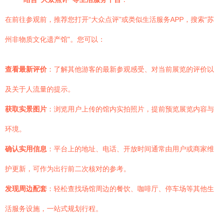
在前往参观前，推荐您打开“大众点评”或类似生活服务APP，搜索“苏
州非物质文化遗产馆”。您可以：
查看最新评价
：了解其他游客的最新参观感受、对当前展览的评价以
及关于人流量的提示。
获取实景图片
：浏览用户上传的馆内实拍照片，提前预览展览内容与
环境。
确认实用信息
：平台上的地址、电话、开放时间通常由用户或商家维
护更新，可作为出行前二次核对的参考。
发现周边配套
：轻松查找场馆周边的餐饮、咖啡厅、停车场等其他生
活服务设施，一站式规划行程。