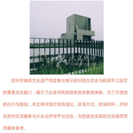
苏州非物质文化遗产馆是集中展示苏州悠久历史与精湛手工技艺
的重要文化窗口，吸引了众多市民和游客前来参观体验。为了方便您
的出行与规划，本文将详细介绍其地址、联系方式、营业时间，并结
合苏州生活服务与大众点评等平台信息，为您提供全面的文化场馆管
理服务参考。