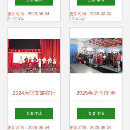
场馆有序开放 提升
实文化场馆管理服
更新时间：2026-08-04
更新时间：2026-08-04
21:21:04
12:41:41
文化场馆管理服务
务规范基础
水平
2024庆阳文旅在行
2025年济南市“全
动 丰富文化生活，
民健身日”主题系列
查看详情
查看详情
凝聚精神力量——
活动盛大开启 全民
更新时间：2026-08-04
更新时间：2026-08-04