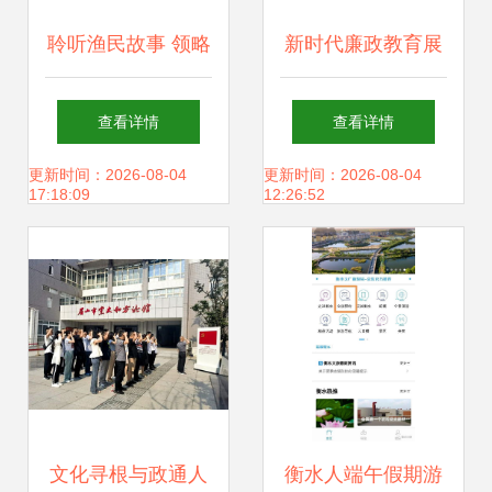
聆听渔民故事 领略
新时代廉政教育展
沙坡文化 沙尾活态
厅升级改造与文化
查看详情
查看详情
展示馆开馆啦
建设方案
更新时间：2026-08-04
更新时间：2026-08-04
17:18:09
12:26:52
文化寻根与政通人
衡水人端午假期游