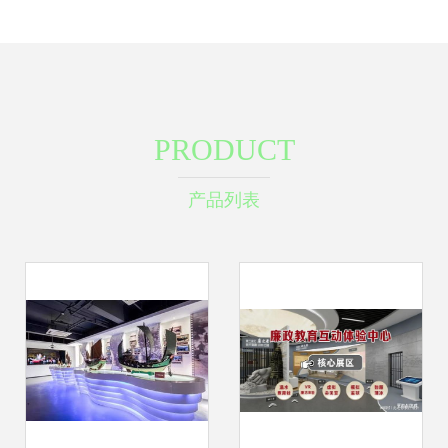
PRODUCT
产品列表