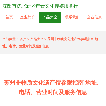
沈阳市沈北新区奇景文化传媒服务行
首页
企业简介
产品大全
联系我们
企业信息
当前位置：
首页
>
产品大全
>
苏州非物质文化遗产馆参观指南 地
址、电话、营业时间及服务信息
苏州非物质文化遗产馆参观指南 地址、
电话、营业时间及服务信息