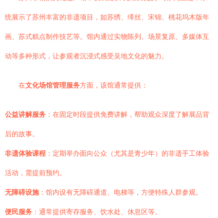
统展示了苏州丰富的非遗项目，如苏绣、缂丝、宋锦、桃花坞木版年
画、苏式糕点制作技艺等。馆内通过实物陈列、场景复原、多媒体互
动等多种形式，让参观者沉浸式感受吴地文化的魅力。
在
文化场馆管理服务
方面，该馆通常提供：
公益讲解服务
：在固定时段提供免费讲解，帮助观众深度了解展品背
后的故事。
非遗体验课程
：定期举办面向公众（尤其是青少年）的非遗手工体验
活动，需提前预约。
无障碍设施
：馆内设有无障碍通道、电梯等，方便特殊人群参观。
便民服务
：通常提供寄存服务、饮水处、休息区等。